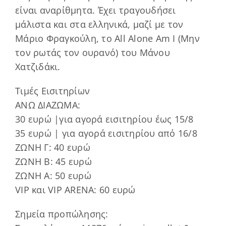
είναι αναρίθμητα. Έχει τραγουδήσει
μάλιστα και στα ελληνικά, μαζί με τον
Μάριο Φραγκούλη, το All Alone Am I (Μην
τον ρωτάς τον ουρανό) του Μάνου
Χατζιδάκι.
Τιμές Εισιτηρίων
ΑΝΩ ΔΙΑΖΩΜΑ:
30 ευρώ |για αγορά εισιτηρίου έως 15/8
35 ευρώ | για αγορά εισιτηρίου από 16/8
ΖΩΝΗ Γ: 40 ευρώ
ΖΩΝΗ Β: 45 ευρώ
ΖΩΝΗ Α: 50 ευρώ
VIP και VIP ARENA: 60 ευρώ
Σημεία προπώλησης: