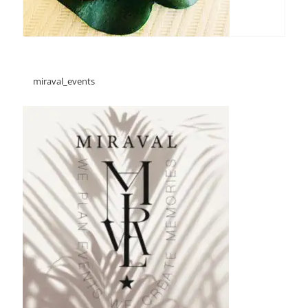
miraval_events