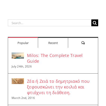
Search
for:
Comments
Popular
Recent
Milos: The Complete Travel
Guide
July 24th, 2026
Ζέα ή Ζειά το δημητριακό που
ξεφουσκώνει την κοιλιά και
φτιάχνει τη διάθεση.
March 2nd, 2016