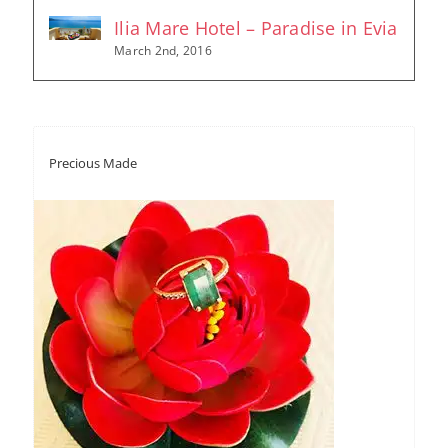
Ilia Mare Hotel – Paradise in Evia
March 2nd, 2016
Precious Made