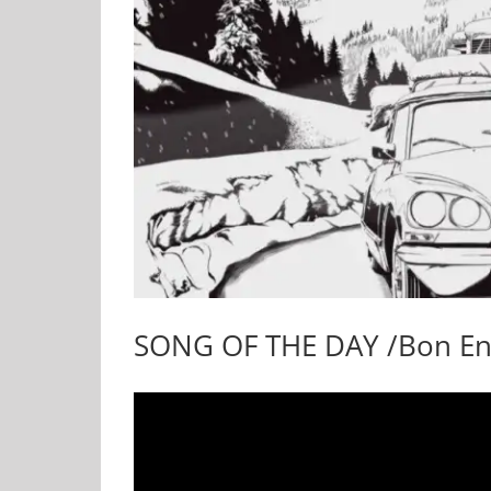
SONG OF THE DAY /Bon En