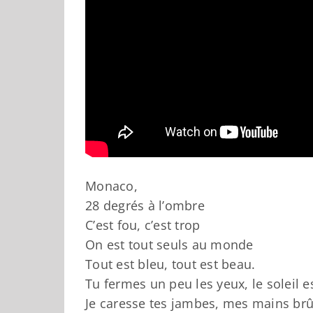
Monaco,
28 degrés à l’ombre
C’est fou, c’est trop
On est tout seuls au monde
Tout est bleu, tout est beau.
Tu fermes un peu les yeux, le soleil es
Je caresse tes jambes, mes mains brû