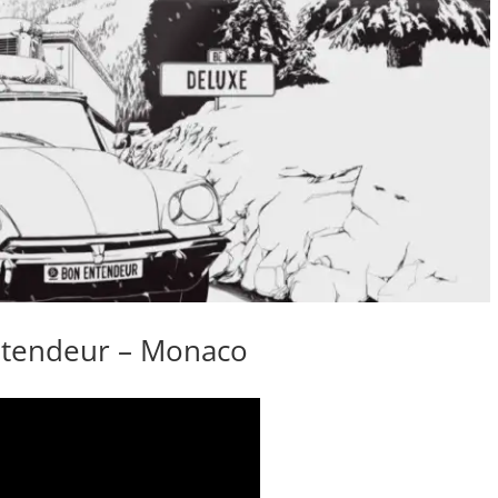
tendeur – Monaco