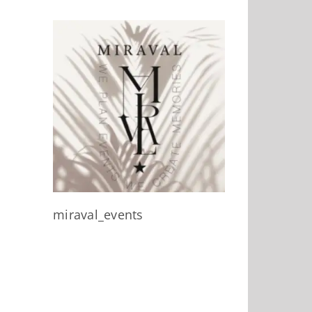
miraval_events