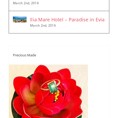
March 2nd, 2016
Ilia Mare Hotel – Paradise in Evia
March 2nd, 2016
Precious Made