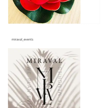
miraval_events