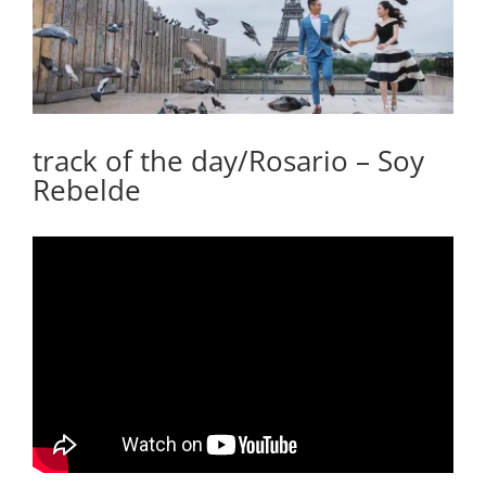
track of the day/Rosario – Soy
Rebelde