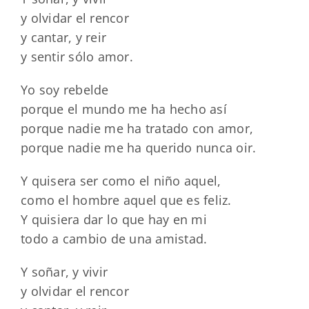
y olvidar el rencor
y cantar, y reir
y sentir sólo amor.
Yo soy rebelde
porque el mundo me ha hecho así
porque nadie me ha tratado con amor,
porque nadie me ha querido nunca oir.
Y quisera ser como el niño aquel,
como el hombre aquel que es feliz.
Y quisiera dar lo que hay en mi
todo a cambio de una amistad.
Y soñar, y vivir
y olvidar el rencor