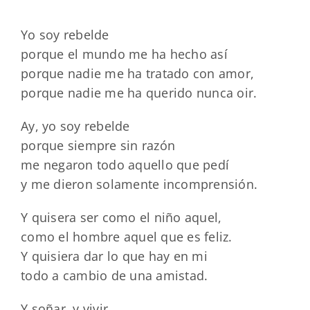
Yo soy rebelde
porque el mundo me ha hecho así
porque nadie me ha tratado con amor,
porque nadie me ha querido nunca oir.
Ay, yo soy rebelde
porque siempre sin razón
me negaron todo aquello que pedí
y me dieron solamente incomprensión.
Y quisera ser como el niño aquel,
como el hombre aquel que es feliz.
Y quisiera dar lo que hay en mi
todo a cambio de una amistad.
Y soñar, y vivir